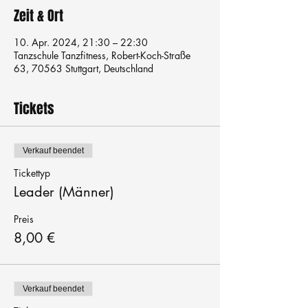
Zeit & Ort
10. Apr. 2024, 21:30 – 22:30
Tanzschule Tanzfitness, Robert-Koch-Straße
63, 70563 Stuttgart, Deutschland
Tickets
Verkauf beendet
Tickettyp
Leader (Männer)
Preis
8,00 €
Verkauf beendet