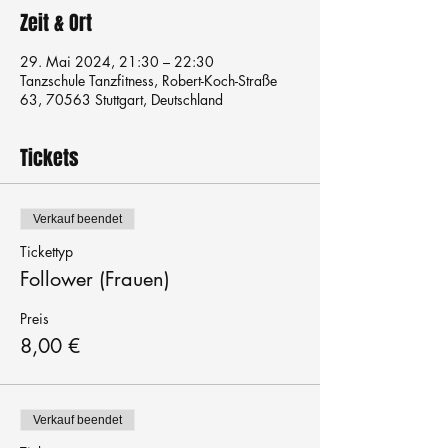
Zeit & Ort
29. Mai 2024, 21:30 – 22:30
Tanzschule Tanzfitness, Robert-Koch-Straße
63, 70563 Stuttgart, Deutschland
Tickets
Verkauf beendet
Tickettyp
Follower (Frauen)
Preis
8,00 €
Verkauf beendet