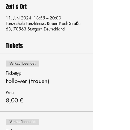
Zeit & Ort
11. Juni 2024, 18:55 – 20:00
Tanzschule Tanzfitness, Robert-Koch-Straße
63, 70563 Stuttgart, Deutschland
Tickets
Verkauf beendet
Tickettyp
Follower (Frauen)
Preis
8,00 €
Verkauf beendet