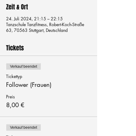
Zeit & Ort
24. Juli 2024, 21:15 – 22:15
Tanzschule Tanzfitness, Robert-Koch-Straße
63, 70563 Stuttgart, Deutschland
Tickets
Verkauf beendet
Tickettyp
Follower (Frauen)
Preis
8,00 €
Verkauf beendet