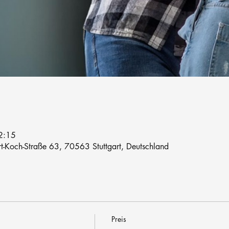
2:15
rt-Koch-Straße 63, 70563 Stuttgart, Deutschland
Preis