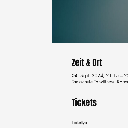
Zeit & Ort
04. Sept. 2024, 21:15 – 2
Tanzschule Tanzfitness, Robe
Tickets
Tickettyp