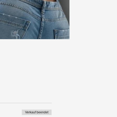
Verkauf beendet