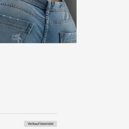
Verkauf beendet