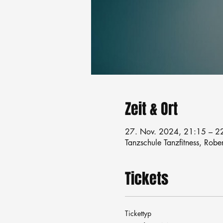
Zeit & Ort
27. Nov. 2024, 21:15 – 2
Tanzschule Tanzfitness, Robe
Tickets
Tickettyp