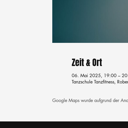
Zeit & Ort
06. Mai 2025, 19:00 – 20
Tanzschule Tanzfitness, Robe
Google Maps wurde aufgrund der Analyt