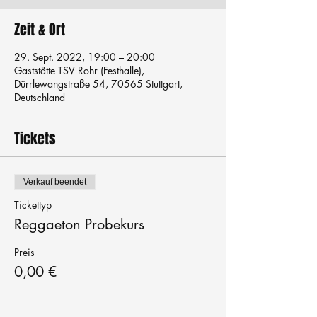
Zeit & Ort
29. Sept. 2022, 19:00 – 20:00
Gaststätte TSV Rohr (Festhalle),
Dürrlewangstraße 54, 70565 Stuttgart,
Deutschland
Tickets
Verkauf beendet
Tickettyp
Reggaeton Probekurs
Preis
0,00 €