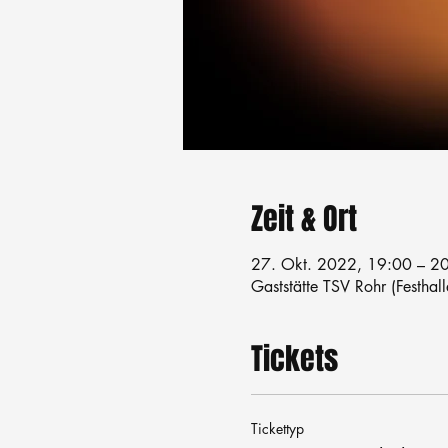
Zeit & Ort
27. Okt. 2022, 19:00 – 2
Gaststätte TSV Rohr (Festhal
Tickets
Tickettyp