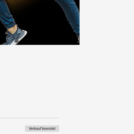
Verkauf beendet