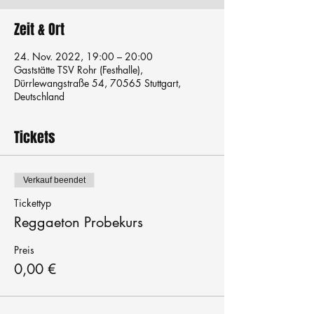
Zeit & Ort
24. Nov. 2022, 19:00 – 20:00
Gaststätte TSV Rohr (Festhalle),
Dürrlewangstraße 54, 70565 Stuttgart,
Deutschland
Tickets
Verkauf beendet
Tickettyp
Reggaeton Probekurs
Preis
0,00 €