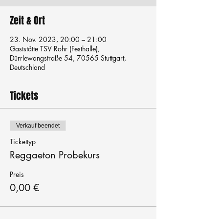
Zeit & Ort
23. Nov. 2023, 20:00 – 21:00
Gaststätte TSV Rohr (Festhalle),
Dürrlewangstraße 54, 70565 Stuttgart,
Deutschland
Tickets
Verkauf beendet
Tickettyp
Reggaeton Probekurs
Preis
0,00 €