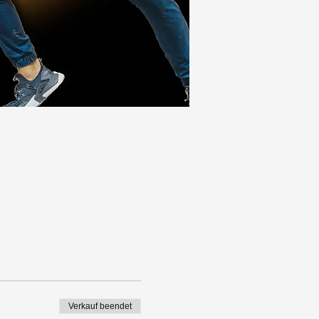
Verkauf beendet