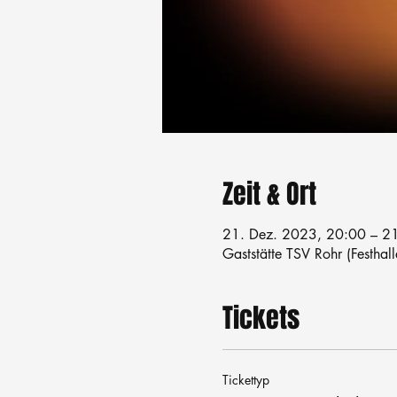
Zeit & Ort
21. Dez. 2023, 20:00 – 2
Gaststätte TSV Rohr (Festhal
Tickets
Tickettyp