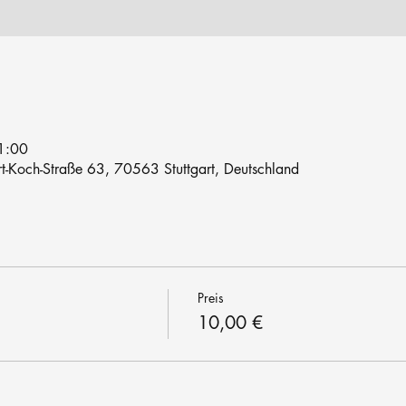
1:00
rt-Koch-Straße 63, 70563 Stuttgart, Deutschland
Preis
10,00 €