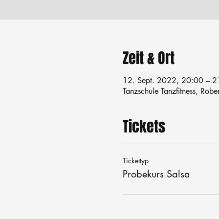
Zeit & Ort
12. Sept. 2022, 20:00 – 2
Tanzschule Tanzfitness, Robe
Tickets
Tickettyp
Probekurs Salsa