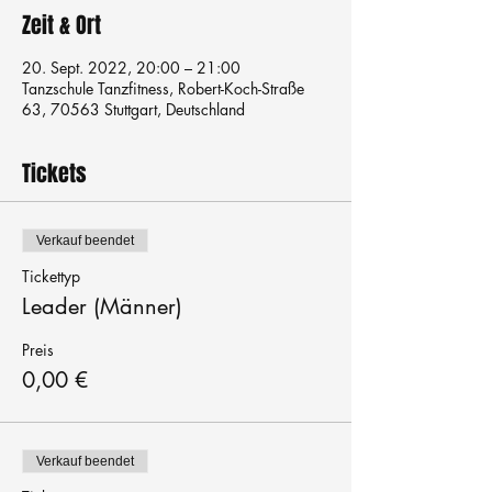
Zeit & Ort
20. Sept. 2022, 20:00 – 21:00
Tanzschule Tanzfitness, Robert-Koch-Straße
63, 70563 Stuttgart, Deutschland
Tickets
Verkauf beendet
Tickettyp
Leader (Männer)
Preis
0,00 €
Verkauf beendet