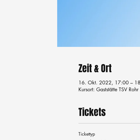
Zeit & Ort
16. Okt. 2022, 17:00 – 1
Kursort: Gaststätte TSV Rohr
Tickets
Tickettyp