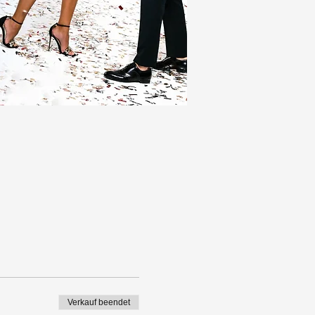
Verkauf beendet