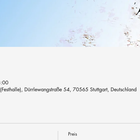
8:00
 (Festhalle), Dürrlewangstraße 54, 70565 Stuttgart, Deutschland
Preis