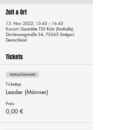
Zeit & Ort
13. Nov. 2022, 15:45 – 16:45
Kursort: Gaststätte TSV Rohr (Festhalle),
Dürrlewangstraße 54, 70565 Stuttgart,
Deutschland
Tickets
Verkauf beendet
Tickettyp
Leader (Männer)
Preis
0,00 €