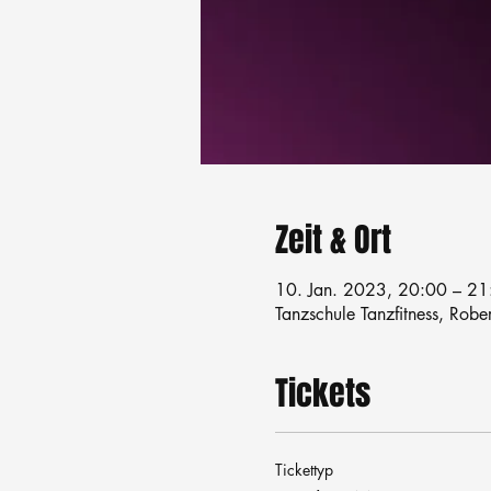
Zeit & Ort
10. Jan. 2023, 20:00 – 21
Tanzschule Tanzfitness, Robe
Tickets
Tickettyp