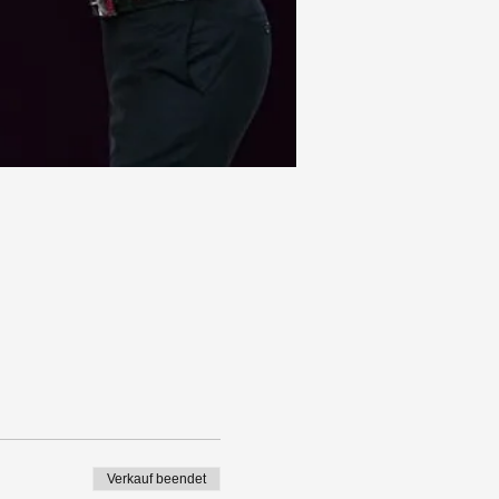
Verkauf beendet