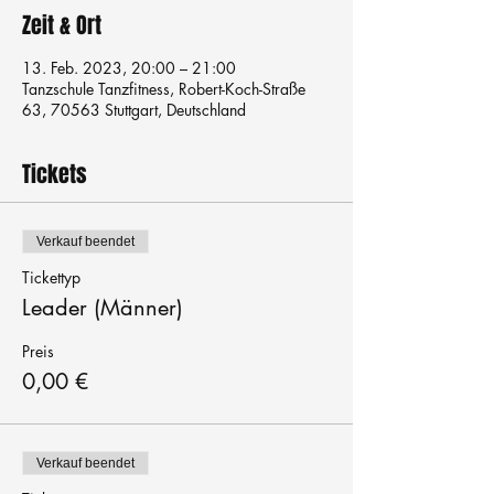
Zeit & Ort
13. Feb. 2023, 20:00 – 21:00
Tanzschule Tanzfitness, Robert-Koch-Straße
63, 70563 Stuttgart, Deutschland
Tickets
Verkauf beendet
Tickettyp
Leader (Männer)
Preis
0,00 €
Verkauf beendet