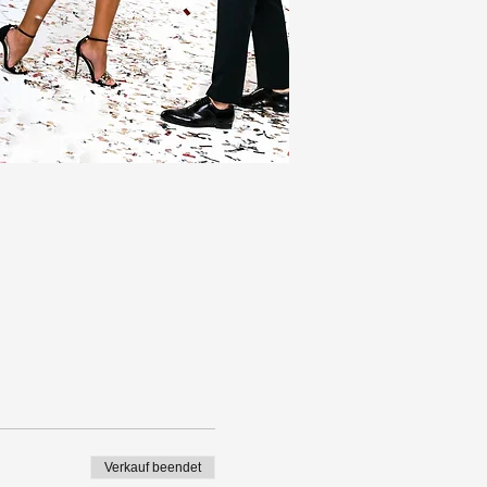
Verkauf beendet