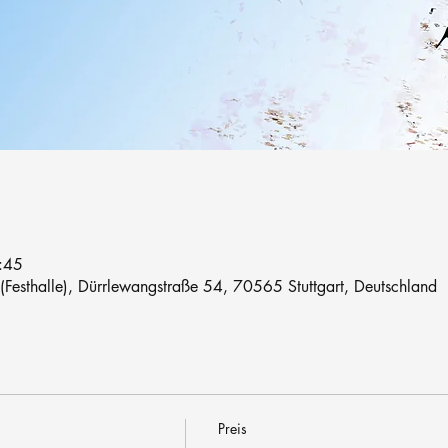
:45
 (Festhalle), Dürrlewangstraße 54, 70565 Stuttgart, Deutschland
Preis