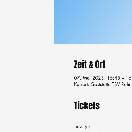
Zeit & Ort
07. Mai 2023, 15:45 – 16
Kursort: Gaststätte TSV Rohr
Tickets
Tickettyp