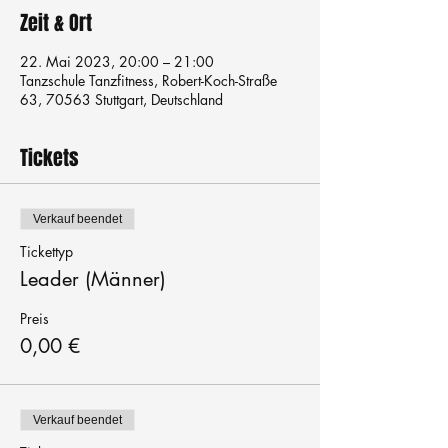
Zeit & Ort
22. Mai 2023, 20:00 – 21:00
Tanzschule Tanzfitness, Robert-Koch-Straße
63, 70563 Stuttgart, Deutschland
Tickets
Verkauf beendet
Tickettyp
Leader (Männer)
Preis
0,00 €
Verkauf beendet