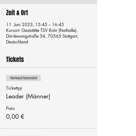
Zeit & Ort
11. Juni 2023, 15:45 – 16:45
Kursort: Gaststätte TSV Rohr (Festhalle),
Dürrlewangstraße 54, 70565 Stuttgart,
Deutschland
Tickets
Verkauf beendet
Tickettyp
Leader (Männer)
Preis
0,00 €