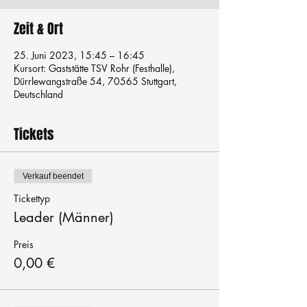
Zeit & Ort
25. Juni 2023, 15:45 – 16:45
Kursort: Gaststätte TSV Rohr (Festhalle),
Dürrlewangstraße 54, 70565 Stuttgart,
Deutschland
Tickets
Verkauf beendet
Tickettyp
Leader (Männer)
Preis
0,00 €