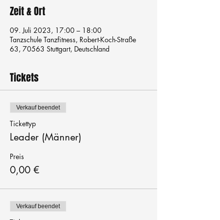
Zeit & Ort
09. Juli 2023, 17:00 – 18:00
Tanzschule Tanzfitness, Robert-Koch-Straße
63, 70563 Stuttgart, Deutschland
Tickets
Verkauf beendet
Tickettyp
Leader (Männer)
Preis
0,00 €
Verkauf beendet