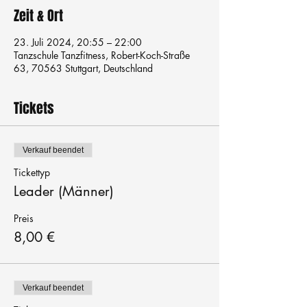
Zeit & Ort
23. Juli 2024, 20:55 – 22:00
Tanzschule Tanzfitness, Robert-Koch-Straße
63, 70563 Stuttgart, Deutschland
Tickets
Verkauf beendet
Tickettyp
Leader (Männer)
Preis
8,00 €
Verkauf beendet