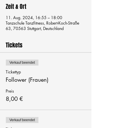
Zeit & Ort
11. Aug. 2024, 16:55 – 18:00
Tanzschule Tanzfitness, Robert-Koch-Straße
63, 70563 Stuttgart, Deutschland
Tickets
Verkauf beendet
Tickettyp
Follower (Frauen)
Preis
8,00 €
Verkauf beendet