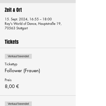
Zeit & Ort
15. Sept. 2024, 16:55 – 18:00
Ray's World of Dance, Hauptstraße 19,
70563 Stuttgart
Tickets
Verkauf beendet
Tickettyp
Follower (Frauen)
Preis
8,00 €
Verkauf beendet