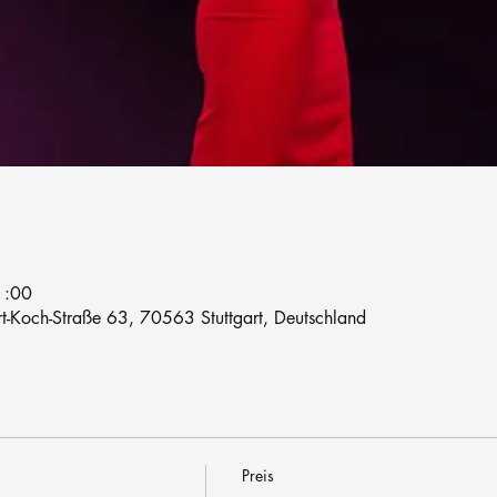
1:00
rt-Koch-Straße 63, 70563 Stuttgart, Deutschland
Preis