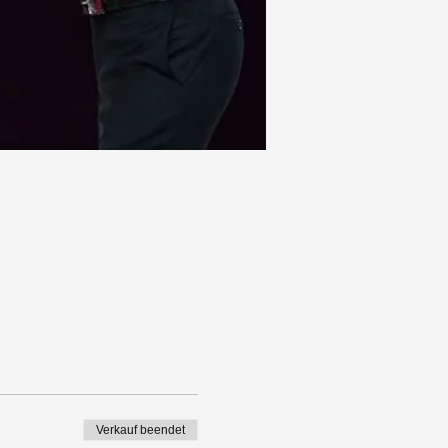
Verkauf beendet