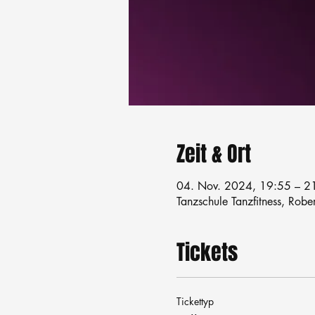
Zeit & Ort
04. Nov. 2024, 19:55 – 2
Tanzschule Tanzfitness, Robe
Tickets
Tickettyp