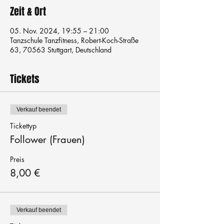
Zeit & Ort
05. Nov. 2024, 19:55 – 21:00
Tanzschule Tanzfitness, Robert-Koch-Straße
63, 70563 Stuttgart, Deutschland
Tickets
Verkauf beendet
Tickettyp
Follower (Frauen)
Preis
8,00 €
Verkauf beendet