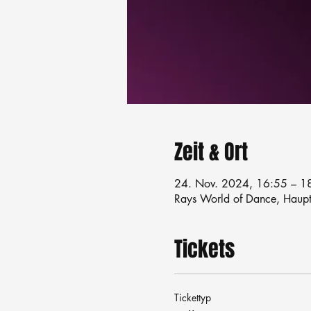
Zeit & Ort
24. Nov. 2024, 16:55 – 1
Rays World of Dance, Haupts
Tickets
Tickettyp