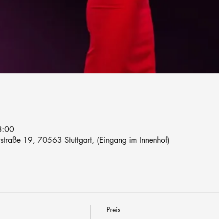
8:00
traße 19, 70563 Stuttgart, (Eingang im Innenhof)
Preis