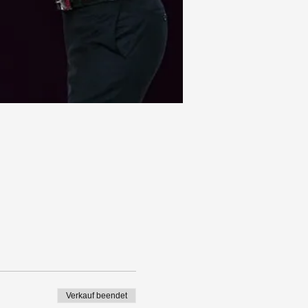
Verkauf beendet