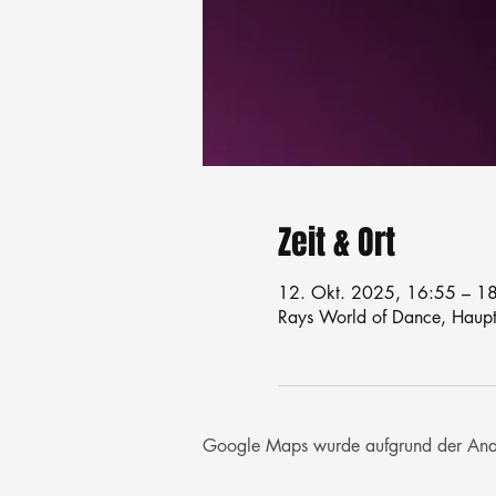
Zeit & Ort
12. Okt. 2025, 16:55 – 1
Rays World of Dance, Haupts
Google Maps wurde aufgrund der Analyt