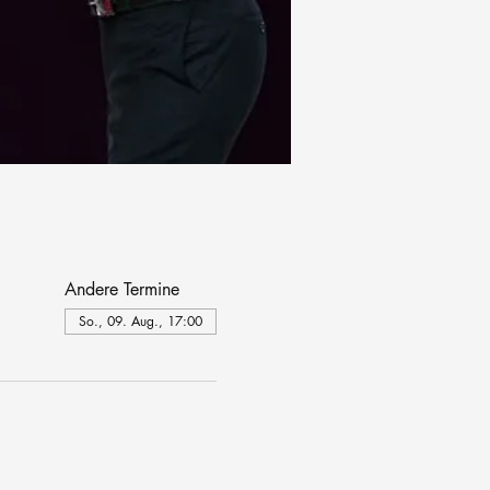
Andere Termine
So., 09. Aug., 17:00