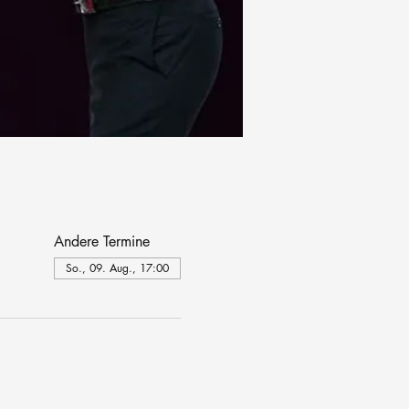
Andere Termine
So., 09. Aug., 17:00