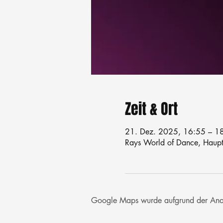
Zeit & Ort
21. Dez. 2025, 16:55 – 1
Rays World of Dance, Haupts
Google Maps wurde aufgrund der Analyt