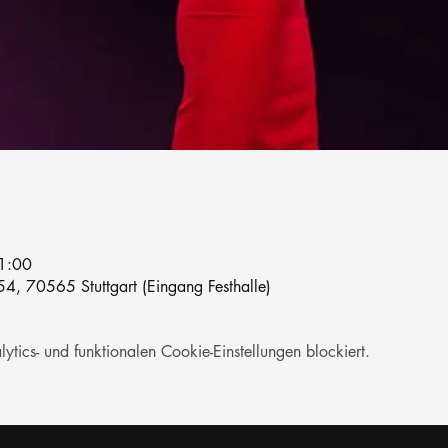
1:00
4, 70565 Stuttgart (Eingang Festhalle)
ics- und funktionalen Cookie-Einstellungen blockiert.