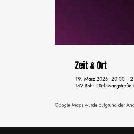
Zeit & Ort
19. März 2026, 20:00 – 2
TSV Rohr Dürrlewangstraße 5
Google Maps wurde aufgrund der Analyt