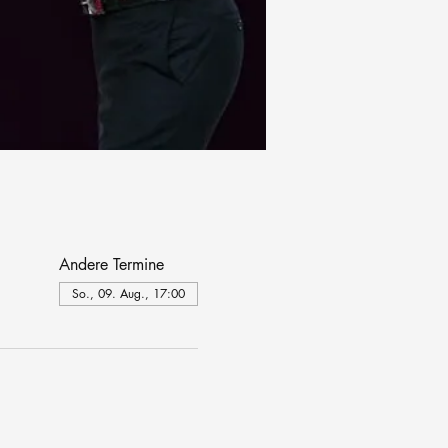
Andere Termine
So., 09. Aug., 17:00