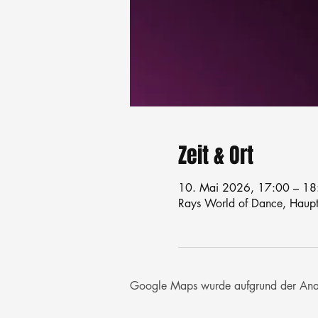
Zeit & Ort
10. Mai 2026, 17:00 – 18
Rays World of Dance, Haupts
Google Maps wurde aufgrund der Analyt