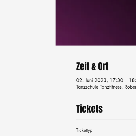
Zeit & Ort
02. Juni 2023, 17:30 – 18
Tanzschule Tanzfitness, Robe
Tickets
Tickettyp