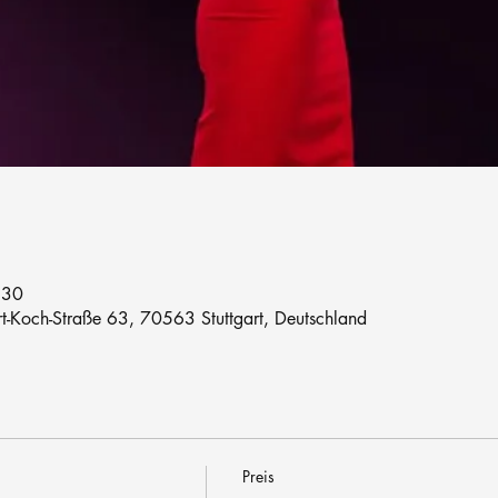
:30
rt-Koch-Straße 63, 70563 Stuttgart, Deutschland
Preis