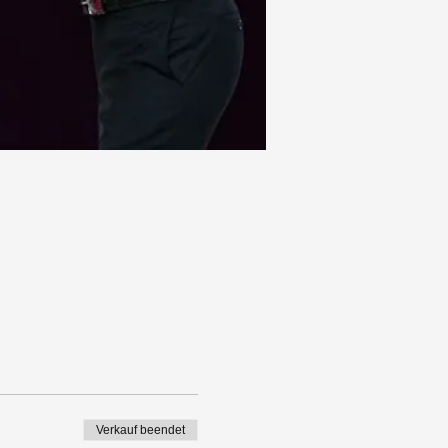
Verkauf beendet