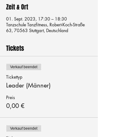
Zeit & Ort
01. Sept. 2023, 17:30 – 18:30
Tanzschule Tanzfitness, Robert-Koch-Straße
63, 70563 Stuttgart, Deutschland
Tickets
Verkauf beendet
Tickettyp
Leader (Männer)
Preis
0,00 €
Verkauf beendet