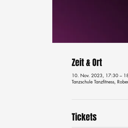
Zeit & Ort
10. Nov. 2023, 17:30 – 1
Tanzschule Tanzfitness, Robe
Tickets