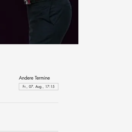
Andere Termine
Fr., 07. Aug., 17:15