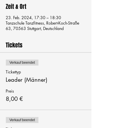
Zeit & Ort
23. Feb. 2024, 17:30 – 18:30
Tanzschule Tanzfitness, Robert-Koch-Straße
63, 70563 Stuttgart, Deutschland
Tickets
Verkauf beendet
Tickettyp
Leader (Männer)
Preis
8,00 €
Verkauf beendet