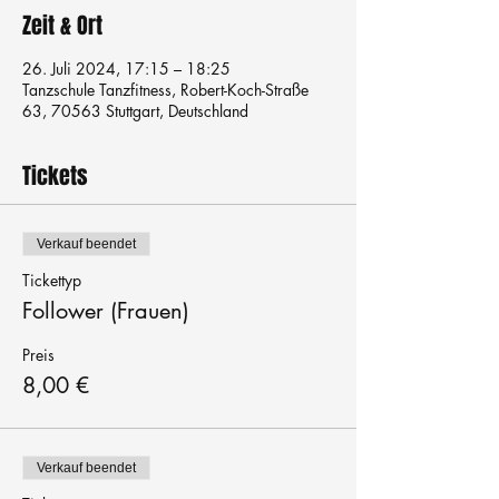
Zeit & Ort
26. Juli 2024, 17:15 – 18:25
Tanzschule Tanzfitness, Robert-Koch-Straße
63, 70563 Stuttgart, Deutschland
Tickets
Verkauf beendet
Tickettyp
Follower (Frauen)
Preis
8,00 €
Verkauf beendet