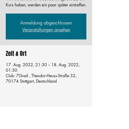
Kurs haben, werden ein paar später eintreffen.
Anmeldung abgeschlossen
Veranstaltungen ansehen
Zeit & Ort
17. Aug. 2022, 21:30 – 18. Aug. 2022,
01:30
Club: 7Grad , Theodor-Heuss-Straße 32,
70174 Stuttgart, Deutschland
Tanzschule